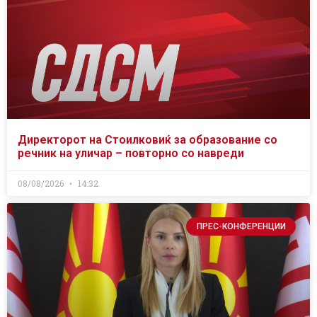
Директорот на Стоилковиќ за образование со
речник на уличар – повторно со навреди
08/08/2026
14:32
ПРЕС-КОНФЕРЕНЦИИ