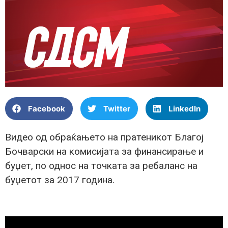
Facebook
Twitter
LinkedIn
Видео од обраќањето на пратеникот Благој
Бочварски на комисијата за финансирање и
буџет, по однос на точката за ребаланс на
буџетот за 2017 година.