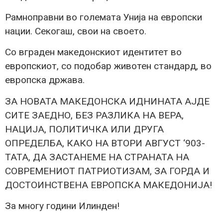
Рамноправни во големата Унија на европски
нации. Секогаш, свои на своето.
Со вграден македонскиот идентитет во
европскиот, со подобар животен стандард, во
европска држава.
ЗА НОВАТА МАКЕДОНСКА ИДНИНАТА АЈДЕ
СИТЕ ЗАЕДНО, БЕЗ РАЗЛИКА НА ВЕРА,
НАЦИЈА, ПОЛИТИЧКА ИЛИ ДРУГА
ОПРЕДЕЛБА, КАКО НА ВТОРИ АВГУСТ ‘903-
ТАТА, ДА ЗАСТАНЕМЕ НА СТРАНАТА НА
СОВРЕМЕНИОТ ПАТРИОТИЗАМ, ЗА ГОРДА И
ДОСТОИНСТВЕНА ЕВРОПСКА МАКЕДОНИЈА!
За многу години Илинден!