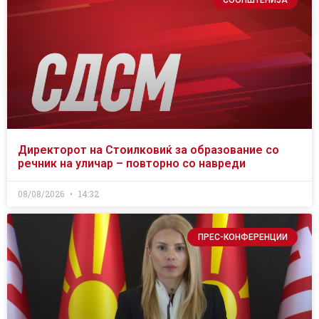
СООПШТЕНИЈА
Директорот на Стоилковиќ за образование со
речник на уличар – повторно со навреди
08/08/2026
14:32
ПРЕС-КОНФЕРЕНЦИИ