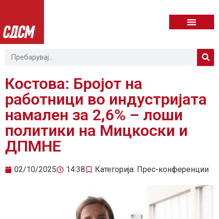
Костова: Бројот на
работници во индустријата
намален за 2,6% – лоши
политики на Мицкоски и
ДПМНЕ
02/10/2025
14:38
Категорија:
Прес-конференции