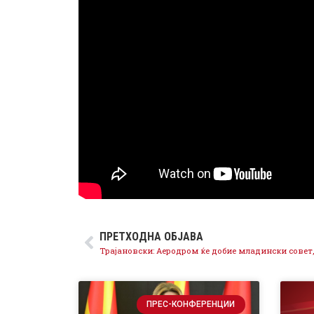
ПРЕТХОДНА ОБЈАВА
ПРЕС-КОНФЕРЕНЦИИ