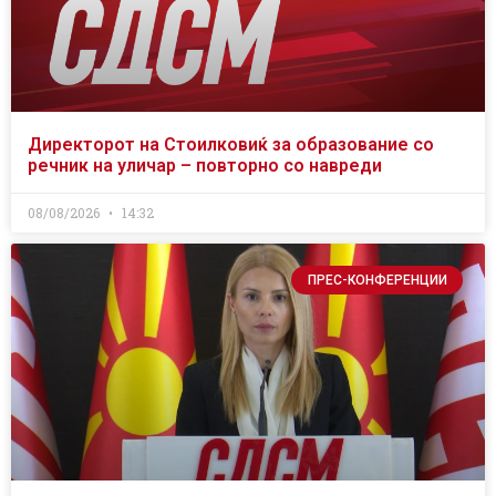
Директорот на Стоилковиќ за образование со
речник на уличар – повторно со навреди
08/08/2026
14:32
ПРЕС-КОНФЕРЕНЦИИ