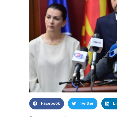
Facebook
Twitter
L