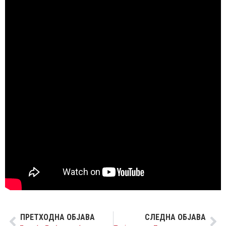
ПРЕТХОДНА ОБЈАВА
СЛЕДНА ОБЈАВА