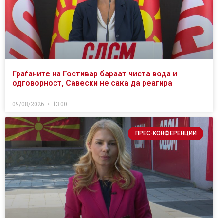
Граѓаните на Гостивар бараат чиста вода и
одговорност, Савески не сака да реагира
09/08/2026
13:00
ПРЕС-КОНФЕРЕНЦИИ