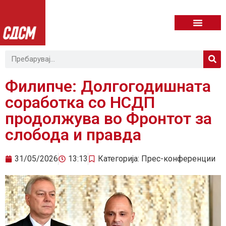
Филипче: Долгогодишната
соработка со НСДП
продолжува во Фронтот за
слобода и правда
31/05/2026
13:13
Категорија:
Прес-конференции