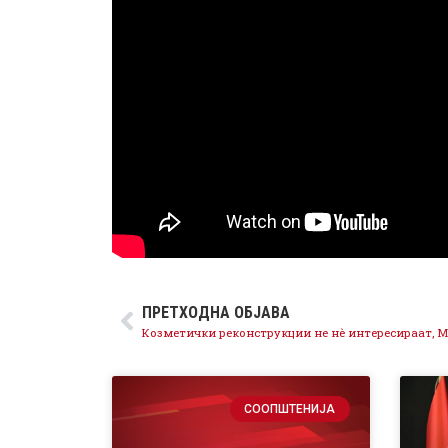
ПРЕТХОДНА ОБЈАВА
СООПШТЕНИЈА