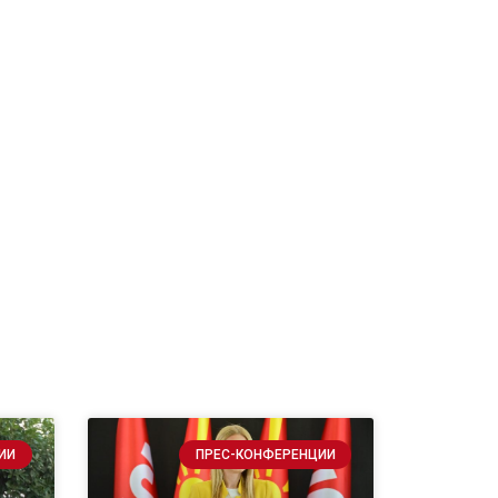
ИИ
ПРЕС-КОНФЕРЕНЦИИ