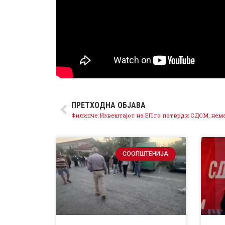
ПРЕТХОДНА ОБЈАВА
СООПШТЕНИЈА