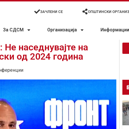
ЗАЧЛЕНИ СЕ
ОПШТИНСКИ ОРГАНИ
За СДСМ
Организација
Информации 
: Не наседнувајте на
ски од 2024 година
нференции