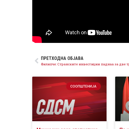
ПРЕТХОДНА ОБЈАВА
СООПШТЕНИЈА