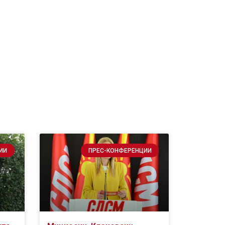
ИИ
ПРЕС-КОНФЕРЕНЦИИ