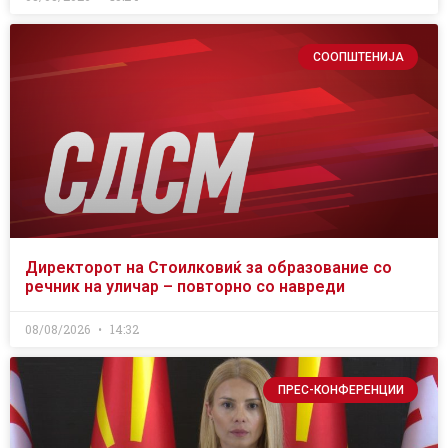
СООПШТЕНИЈА
Директорот на Стоилковиќ за образование со
речник на уличар – повторно со навреди
08/08/2026
14:32
ПРЕС-КОНФЕРЕНЦИИ