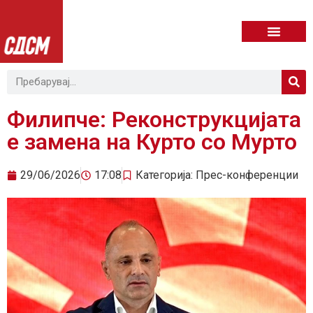
Филипче: Реконструкцијата
е замена на Курто со Мурто
29/06/2026
17:08
Категорија:
Прес-конференции