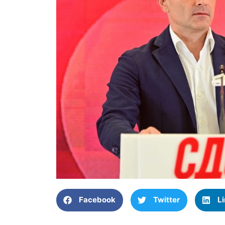
Facebook
Twitter
L