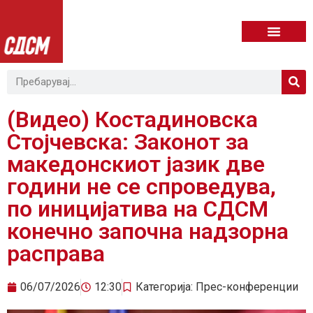
(Видео) Костадиновска
Стојчевска: Законот за
македонскиот јазик две
години не се спроведува,
по иницијатива на СДСМ
конечно започна надзорна
расправа
06/07/2026
12:30
Категорија:
Прес-конференции