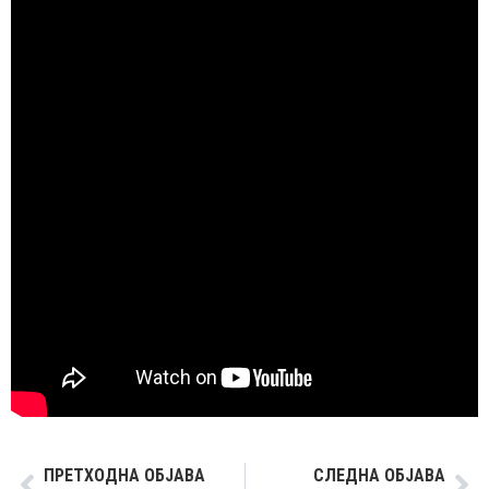
ПРЕТХОДНА ОБЈАВА
СЛЕДНА ОБЈАВА