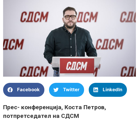
Facebook
Twitter
LinkedIn
Прес- конференција, Коста Петров,
потпретседател на СДСМ