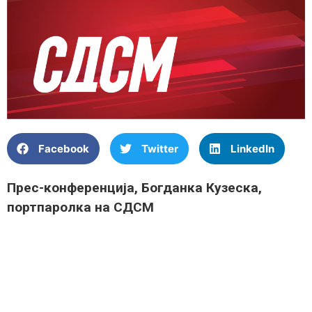
Facebook
Twitter
LinkedIn
Прес-конференција, Богданка Кузеска,
портпаролка на СДСМ