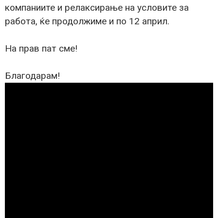
компаниите и релаксирање на условите за
работа, ќе продолжиме и по 12 април.
На прав пат сме!
Благодарам!