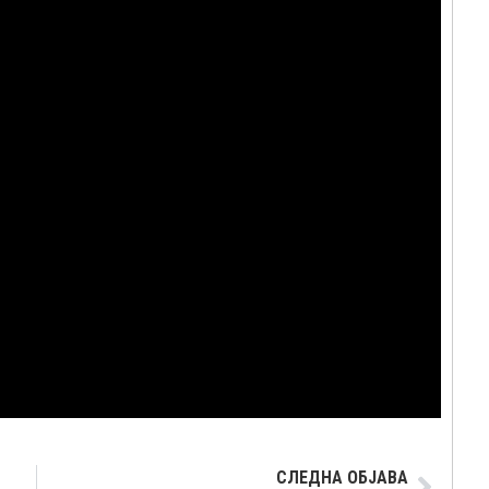
СЛЕДНА ОБЈАВА