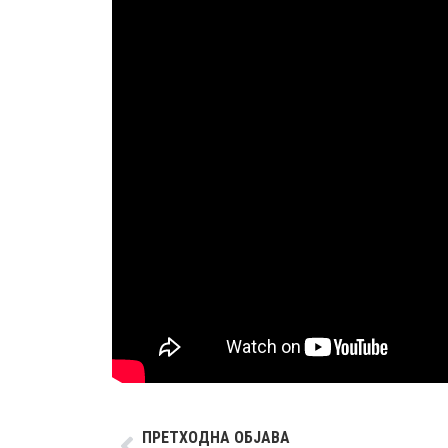
ПРЕТХОДНА ОБЈАВА