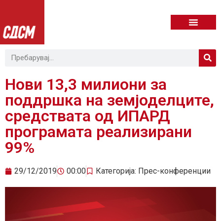
Нови 13,3 милиони за
поддршка на земјоделците,
средствата од ИПАРД
програмата реализирани
99%
29/12/2019
00:00
Категорија:
Прес-конференции