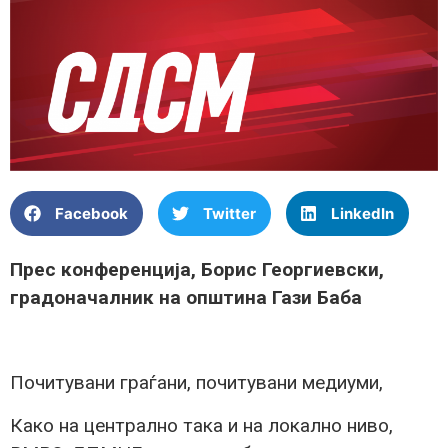
Facebook
Twitter
LinkedIn
Прес конференција, Борис Георгиевски,
градоначалник на општина Гази Баба
Почитувани граѓани, почитувани медиуми,
Како на централно така и на локално ниво,