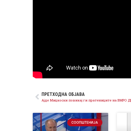
ПРЕТХОДНА ОБЈАВА
СООПШТЕНИЈА