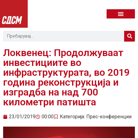
Локвенец: Продолжуваат
инвестициите во
инфраструктурата, во 2019
година реконструкција и
изградба на над 700
километри патишта
23/01/2019
00:00
Категорија:
Прес-конференции