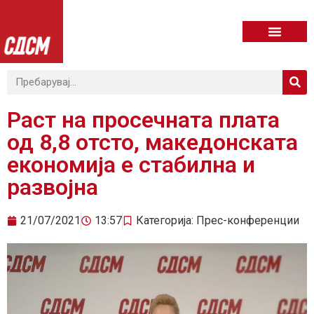
Раст на просечната плата
од 8,8 отсто, македонската
економија е стабилна и
развојна
21/07/2021
13:57
Категорија:
Прес-конференции