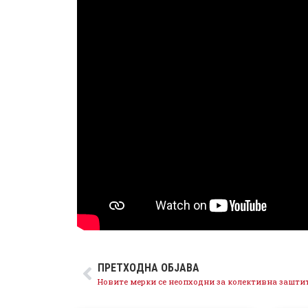
ПРЕТХОДНА ОБЈАВА