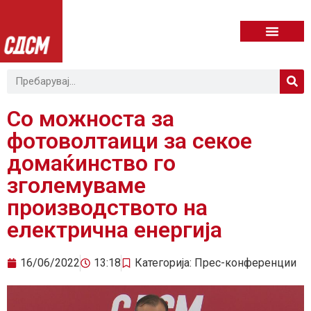
Со можноста за
фотоволтаици за секое
домаќинство го
зголемуваме
производството на
електрична енергија
16/06/2022
13:18
Категорија:
Прес-конференции