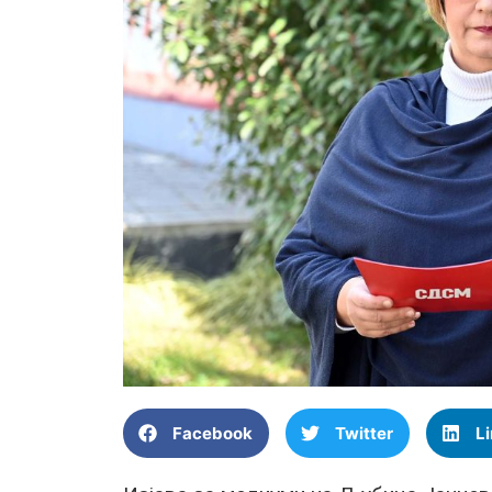
Facebook
Twitter
L