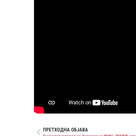
ПРЕТХОДНА ОБЈАВА