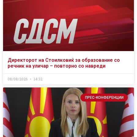
Директорот на Стоилковиќ за образование со
речник на уличар – повторно со навреди
08/08/2026
14:32
ПРЕС-КОНФЕРЕНЦИИ