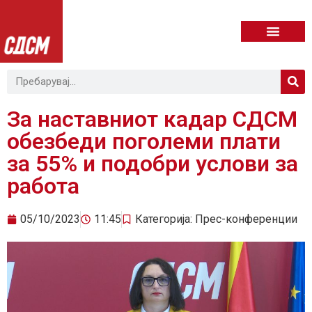
За наставниот кадар СДСМ
обезбеди поголеми плати
за 55% и подобри услови за
работа
05/10/2023
11:45
Категорија:
Прес-конференции