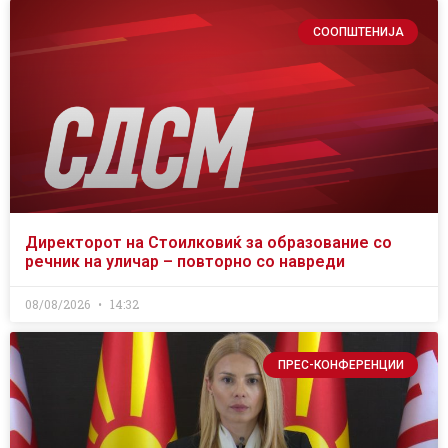
СООПШТЕНИЈА
Директорот на Стоилковиќ за образование со
речник на уличар – повторно со навреди
08/08/2026
14:32
ПРЕС-КОНФЕРЕНЦИИ