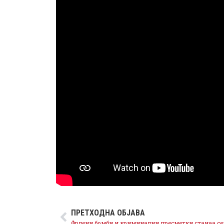
ПРЕТХОДНА ОБЈАВА