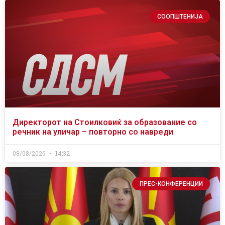
СООПШТЕНИЈА
Директорот на Стоилковиќ за образование со
речник на уличар – повторно со навреди
08/08/2026
14:32
ПРЕС-КОНФЕРЕНЦИИ