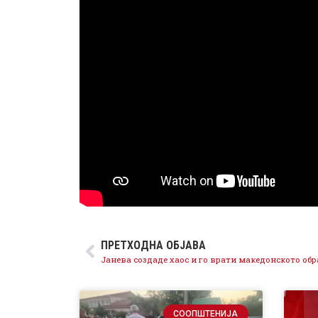
ПРЕТХОДНА ОБЈАВА
СООПШТЕНИЈА