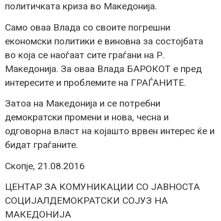
политичката криза во Македонија.
Само оваа Влада со своите погрешни
економски политики е виновна за состојбата
во која се наоѓаат сите граѓани на Р.
Македонија. За оваа Влада БАРОКОТ е пред
интересите и проблемите на ГРАЃАНИТЕ.
Затоа на Македонија и се потребни
демократски промени и нова, чесна и
одговорна власт на којашто врвен интерес ќе и
бидат граѓаните.
Скопје, 21.08.2016
ЦЕНТАР ЗА КОМУНИКАЦИИ СО ЈАВНОСТА
СОЦИЈАЛДЕМОКРАТСКИ СОЈУЗ НА
МАКЕДОНИЈА