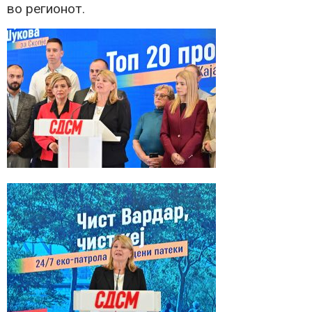
во регионот.