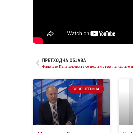
ПРЕТХОДНА ОБЈАВА
СООПШТЕНИЈА