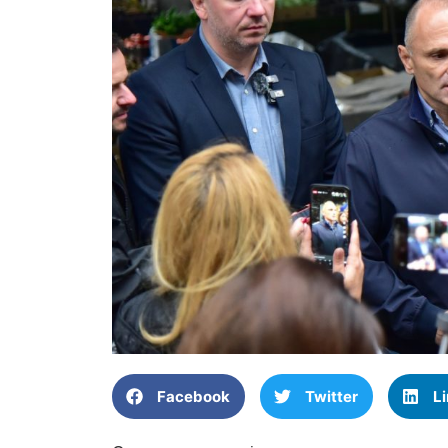
Facebook
Twitter
L