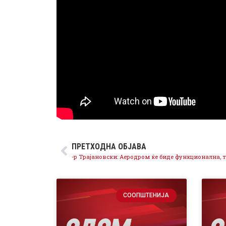
ПРЕТХОДНА ОБЈАВА
СООПШТЕНИЈА