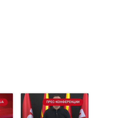
ЈА
ПРЕС-КОНФЕРЕНЦИИ