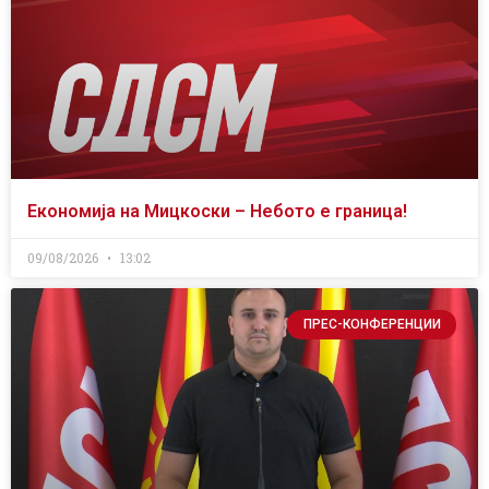
Економија на Мицкоски – Небото е граница!
09/08/2026
13:02
ПРЕС-КОНФЕРЕНЦИИ