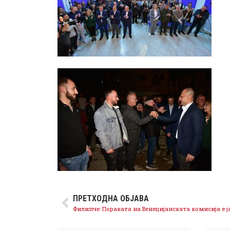
ПРЕТХОДНА ОБЈАВА