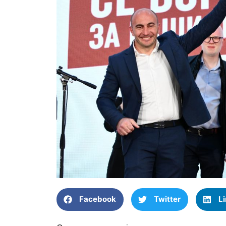
Facebook
Twitter
L