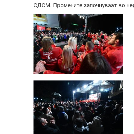
СДСМ. Промените започнуваат во нед