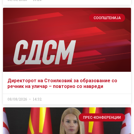
СООПШТЕНИЈА
Директорот на Стоилковиќ за образование со
речник на уличар – повторно со навреди
08/08/2026
14:32
ПРЕС-КОНФЕРЕНЦИИ