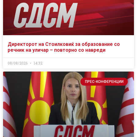
Директорот на Стоилковиќ за образование со
речник на уличар – повторно со навреди
08/08/2026
14:32
ПРЕС-КОНФЕРЕНЦИИ