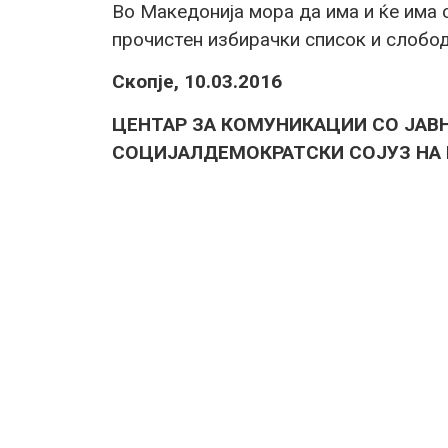
Во Македонија мора да има и ќе има 
прочистен избирачки список и слобо
Скопје, 10.03.2016
ЦЕНТАР ЗА КОМУНИКАЦИИ СО ЈАВ
СОЦИЈАЛДЕМОКРАТСКИ СОЈУЗ НА