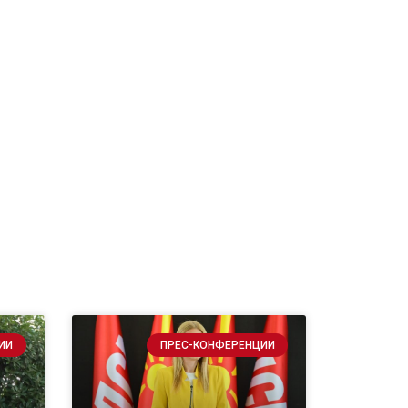
ИИ
ПРЕС-КОНФЕРЕНЦИИ