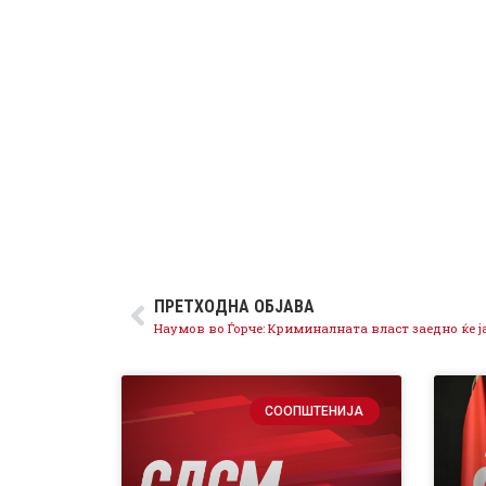
ПРЕТХОДНА ОБЈАВА
СООПШТЕНИЈА