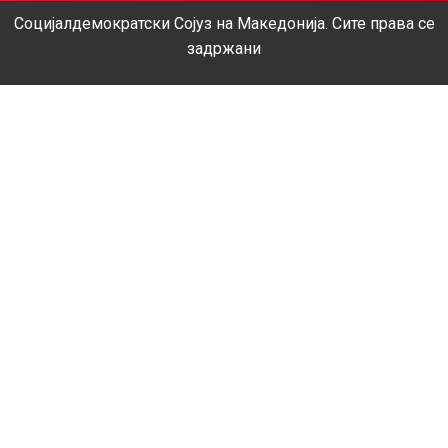
Социјалдемократски Сојуз на Македонија. Сите права се
задржани