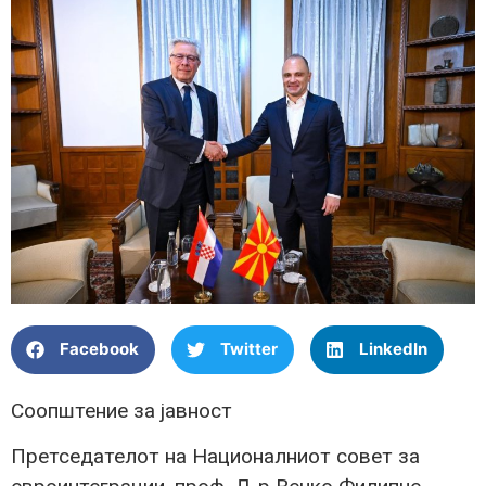
Facebook
Twitter
LinkedIn
Соопштение за јавност
Претседателот на Националниот совет за